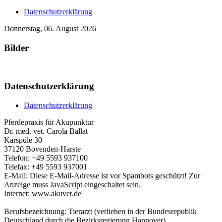
Datenschutzerklärung
Donnerstag, 06. August 2026
Bilder
Datenschutzerklärung
Datenschutzerklärung
Pferdepraxis für Akupunktur
Dr. med. vet. Carola Ballat
Karspüle 30
37120 Bovenden-Harste
Telefon: +49 5593 937100
Telefax: +49 5593 937001
E-Mail:
Diese E-Mail-Adresse ist vor Spambots geschützt! Zur
Anzeige muss JavaScript eingeschaltet sein.
Internet: www.akuvet.de
Berufsbezeichnung: Tierarzt (verliehen in der Bundesrepublik
Deutschland durch die Bezirksregierung Hannover)