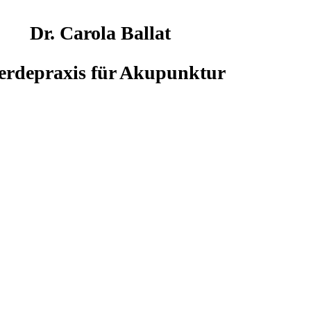
Dr. Carola Ballat
erdepraxis für Akupunktur