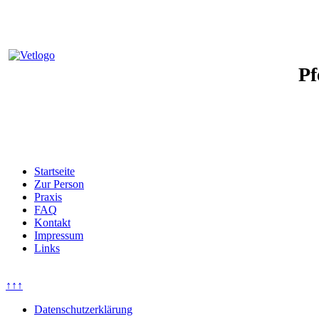
Pf
Startseite
Zur Person
Praxis
FAQ
Kontakt
Impressum
Links
↑↑↑
Datenschutzerklärung